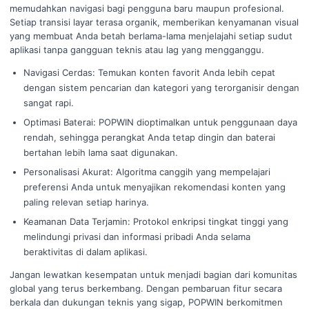
memudahkan navigasi bagi pengguna baru maupun profesional.
Setiap transisi layar terasa organik, memberikan kenyamanan visual
yang membuat Anda betah berlama-lama menjelajahi setiap sudut
aplikasi tanpa gangguan teknis atau lag yang mengganggu.
Navigasi Cerdas: Temukan konten favorit Anda lebih cepat
dengan sistem pencarian dan kategori yang terorganisir dengan
sangat rapi.
Optimasi Baterai: POPWIN dioptimalkan untuk penggunaan daya
rendah, sehingga perangkat Anda tetap dingin dan baterai
bertahan lebih lama saat digunakan.
Personalisasi Akurat: Algoritma canggih yang mempelajari
preferensi Anda untuk menyajikan rekomendasi konten yang
paling relevan setiap harinya.
Keamanan Data Terjamin: Protokol enkripsi tingkat tinggi yang
melindungi privasi dan informasi pribadi Anda selama
beraktivitas di dalam aplikasi.
Jangan lewatkan kesempatan untuk menjadi bagian dari komunitas
global yang terus berkembang. Dengan pembaruan fitur secara
berkala dan dukungan teknis yang sigap, POPWIN berkomitmen