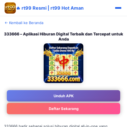
🔥 rt99 Resmi | rt99 Hot Aman
← Kembali ke Beranda
333666 – Aplikasi Hiburan Digital Terbaik dan Tercepat untuk
Anda
Unduh APK
Daftar Sekarang
333666 hadir sebagai solusi hiburan digital all-in-one yang